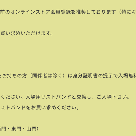
前のオンラインストア会員登録を推奨しております（特にキャ
買い求めいただけます。
帳をお持ちの方（同伴者は除く）は身分証明書の提示で入場無
せください。入場用リストバンドと交換し、ご入場下さい。
リストバンドをお買い求めください。
：西門・東門・山門）