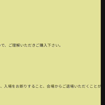
ので、ご理解いただきご購入下さい。
合、入場をお断りすること、会場からご退場いただくことが