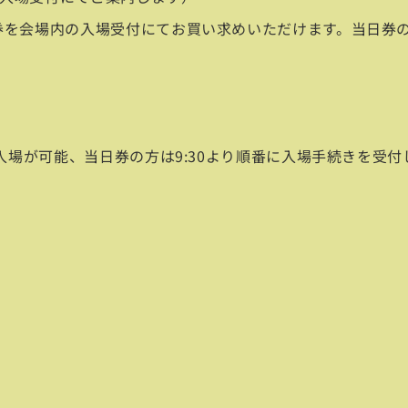
入場券を会場内の入場受付にてお買い求めいただけます。当日
番に入場が可能、当日券の方は9:30より順番に入場手続きを受付