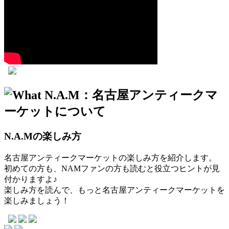
N.A.Mの楽しみ方
名古屋アンティークマーケットの楽しみ方を紹介します。
初めての方も、NAMファンの方も読むと役立つヒントが見
付かりますよ♪
楽しみ方を読んで、もっと名古屋アンティークマーケットを
楽しみましょう！