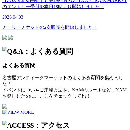
【出店者募集開始！】第19回 NAGOYA ANTIQUE MARKET
のエントリー受付を本日18時より開始しました！
2026.04.03
アーリーチケットの2次販売を開始しました！
よくある質問
名古屋アンティークマーケットのよくある質問を集めまし
た！
イベントについやご来場方法や、NAMのルールなど、NAM
を楽しむために、ここをチェックしてね！