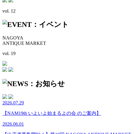
vol. 12
NAGOYA
ANTIQUE MARKET
vol. 19
2026.07.29
【NAM19th いよいよ始まるよの会 のご案内】
2026.06.01