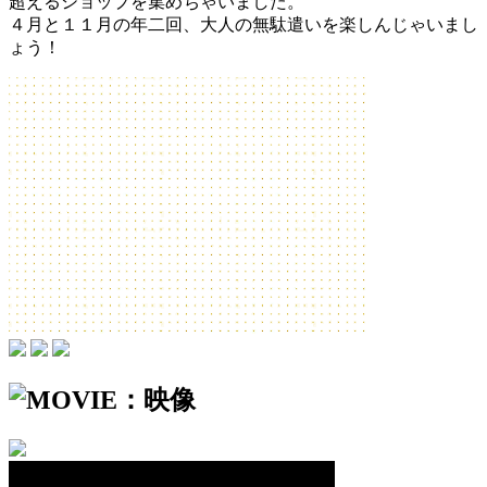
超えるショップを集めちゃいました。
４月と１１月の年二回、大人の無駄遣いを楽しんじゃいまし
ょう！