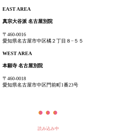
EAST AREA
真宗大谷派 名古屋別院
〒460-0016
愛知県名古屋市中区橘２丁目８−５５
WEST AREA
本願寺 名古屋別院
〒460-0018
愛知県名古屋市中区門前町1番23号