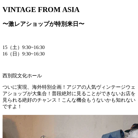
VINTAGE FROM ASIA
〜激レアショップが特別来日〜
15（土）9:30~16:30
16（日）9:30~16:30
西別院文化ホール
ついに実現、海外特別企画！アジアの人気ヴィンテージウェ
アショップが大集合！普段絶対に見ることができないお店を
見られる絶好のチャンス！こんな機会もうないかも知れない
ですよ！