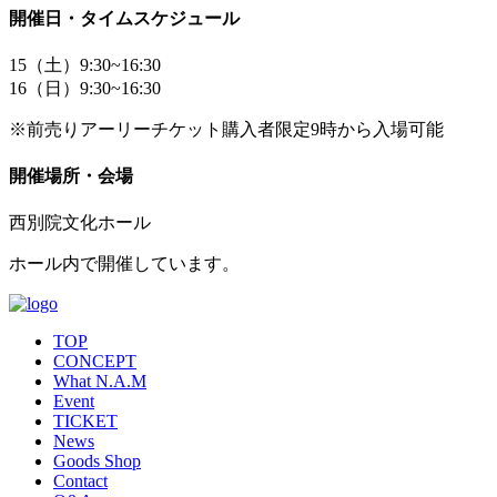
開催日・タイムスケジュール
15（土）9:30~16:30
16（日）9:30~16:30
※前売りアーリーチケット購入者限定9時から入場可能
開催場所・会場
西別院文化ホール
ホール内で開催しています。
TOP
CONCEPT
What N.A.M
Event
TICKET
News
Goods Shop
Contact