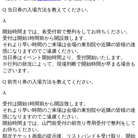
Q
当日券の入場方法を教えてください。
A
開始時間までは、各受付前で整列をしてお待ちください。
受付は開始1時間前から開設致します。
それより早い時間のご来場は会場の東別院や近隣の皆様の迷
惑になりますのでご遠慮ください。
当日券はイベント開始時間より、受付開始いたします。
※行列の状況によって、現場判断で開始時間が早まる場合も
ございます。
Q
前売り券の入場方法を教えてください。
A
受付は開始1時間前から開設致します。
それより早い時間のご来場は会場の東別院や近隣の皆様の迷
惑になりますのでご遠慮ください。
開始時間までは、山門前受付の前売り専用受付で整列をして
お待ちください。
順次チケット画面の提示後、リストバンドを受け取り、開始