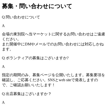
募集・問い合わせについて
Q
問い合わせについて
A
会場の東別院へ当マーケットに関するお問い合わせはご遠慮
ください。
また開催中にDMやメールでのお問い合わせには対応しかね
ます。
Q
ボランティアの募集はございますか?
A
指定の期間のみ、募集ページを公開いたします。募集要項を
確認し、ご応募ください。SNSとweb siteで発表しますの
で、ご確認お願いいたします！
Q
出店募集はございますか？
A