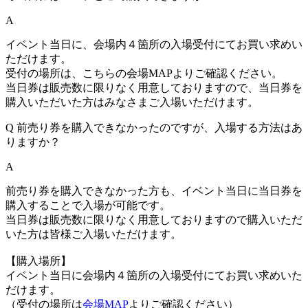
A
イベント当日に、会場内４箇所の入場受付にてお買い求めい
ただけます。
受付の場所は、こちらの会場MAPよりご確認ください。
当日券は販売数に限りなく用意しておりますので、当日券を
購入いただいた方はみなさまご入場いただけます。
Q
前売り券を購入できなかったのですが、入場する方法はあ
りますか？
A
前売り券を購入できなかった方も、イベント当日に当日券を
購入することで入場が可能です。
当日券は販売数に限りなく用意しておりますので購入いただ
いた方は皆様ご入場いただけます。
【購入場所】
イベント当日に会場内４箇所の入場受付にてお買い求めいた
だけます。
（受付の場所は
会場MAP
よりご確認ください）