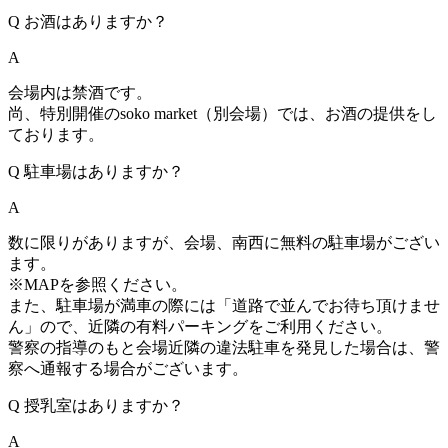
Q
お酒はありますか？
A
会場内は禁酒です。
尚、特別開催のsoko market（別会場）では、お酒の提供をし
ております。
Q
駐車場はありますか？
A
数に限りがありますが、会場、南西に無料の駐車場がござい
ます。
※MAPを参照ください。
また、駐車場が満車の際には「道路で並んでお待ち頂けませ
ん」ので、近隣の有料パーキングをご利用ください。
警察の指導のもと会場近隣の違法駐車を発見した場合は、警
察へ通報する場合がございます。
Q
授乳室はありますか？
A