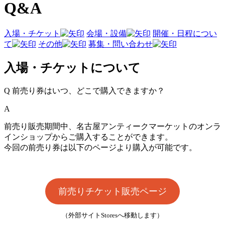
Q&A
入場・チケット
会場・設備
開催・日程につい
て
その他
募集・問い合わせ
入場・チケットについて
Q
前売り券はいつ、どこで購入できますか？
A
前売り販売期間中、名古屋アンティークマーケットのオンラ
インショップからご購入することができます。
今回の前売り券は以下のページより購入が可能です。
前売りチケット販売ページ
（外部サイトStoresへ移動します）