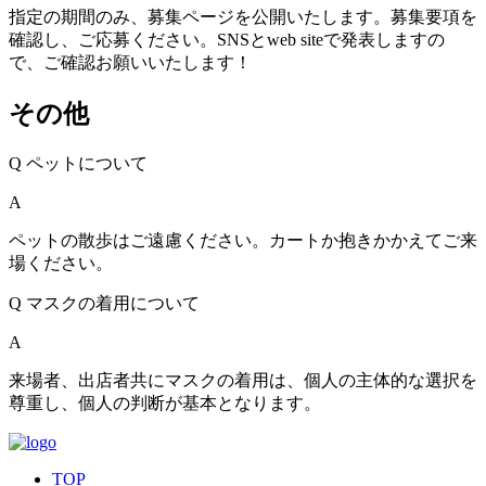
指定の期間のみ、募集ページを公開いたします。募集要項を
確認し、ご応募ください。SNSとweb siteで発表しますの
で、ご確認お願いいたします！
その他
Q
ペットについて
A
ペットの散歩はご遠慮ください。カートか抱きかかえてご来
場ください。
Q
マスクの着用について
A
来場者、出店者共にマスクの着用は、個人の主体的な選択を
尊重し、個人の判断が基本となります。
TOP