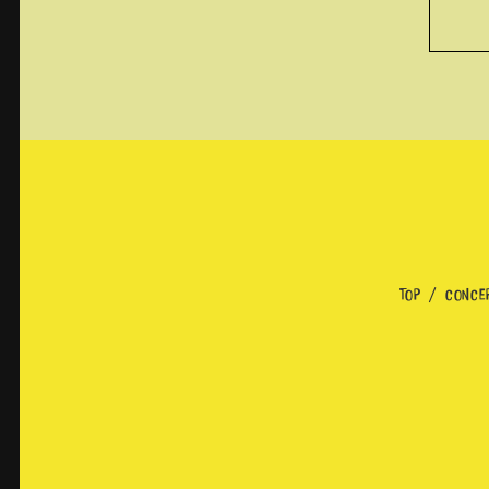
TOP
CONCE