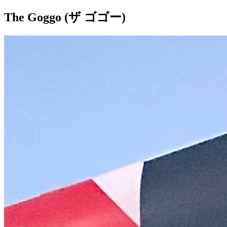
The Goggo (ザ ゴゴー)