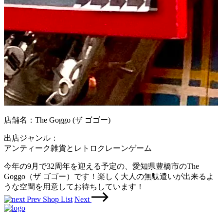
店舗名：The Goggo (ザ ゴゴー)
出店ジャンル：
アンティーク雑貨とレトロクレーンゲーム
今年の9月で32周年を迎える予定の、愛知県豊橋市のThe
Goggo（ザ ゴゴー）です！楽しく大人の無駄遣いが出来るよ
うな空間を用意してお待ちしています！
Prev
Shop List
Next