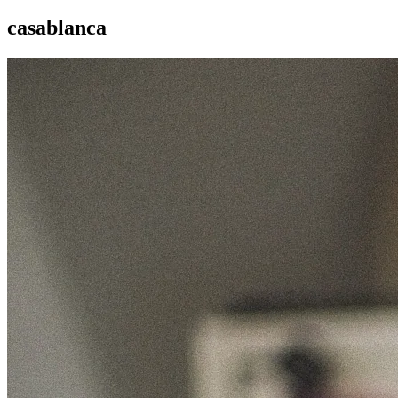
casablanca