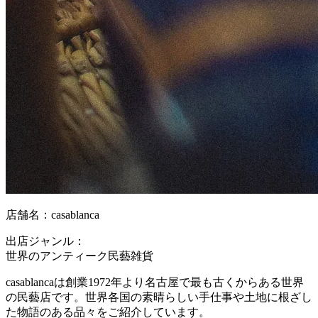
店舗名：casablanca
出店ジャンル：
世界のアンティーク民藝雑貨
casablancaは創業1972年より名古屋で最も古くからある世界
の民藝店です。世界各国の素晴らしい手仕事や土地に根ざし
た物語のある品々をご紹介しています。