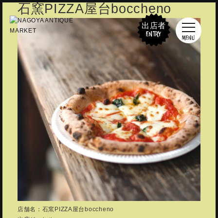
石窯PIZZA屋台boccheno
出店者
ENTRY
MENU
店舗名：石窯PIZZA屋台boccheno