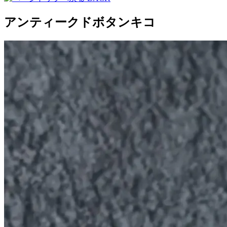
アンティークドボタンキコ