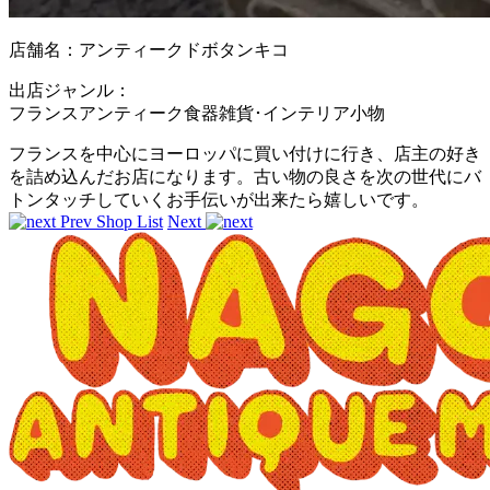
店舗名：アンティークドボタンキコ
出店ジャンル：
フランスアンティーク食器雑貨･インテリア小物
フランスを中心にヨーロッパに買い付けに行き、店主の好き
を詰め込んだお店になります。古い物の良さを次の世代にバ
トンタッチしていくお手伝いが出来たら嬉しいです。
Prev
Shop List
Next