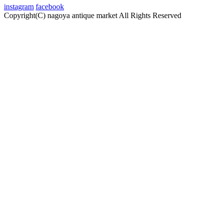
instagram
facebook
Copyright(C) nagoya antique market
All Rights Reserved