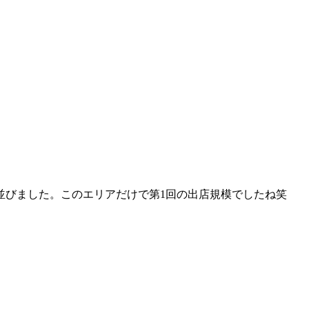
並びました。このエリアだけで第1回の出店規模でしたね笑