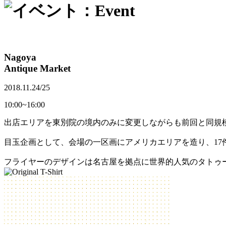
Nagoya
Antique Market
2018.11.24/25
10:00~16:00
出店エリアを東別院の境内のみに変更しながらも前回と同規
目玉企画として、会場の一区画にアメリカエリアを造り、17
フライヤーのデザインは名古屋を拠点に世界的人気のタトゥー